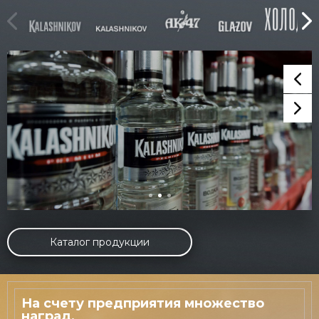
Каталог продукции
На счету предприятия множество
наград,